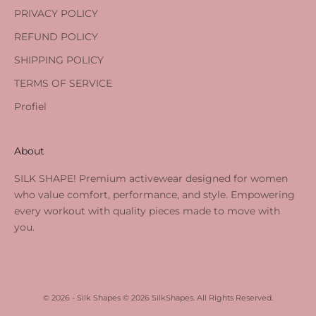
PRIVACY POLICY
REFUND POLICY
SHIPPING POLICY
TERMS OF SERVICE
Profiel
About
SILK SHAPE! Premium activewear designed for women
who value comfort, performance, and style. Empowering
every workout with quality pieces made to move with
you.
© 2026 - Silk Shapes © 2026 SilkShapes. All Rights Reserved.