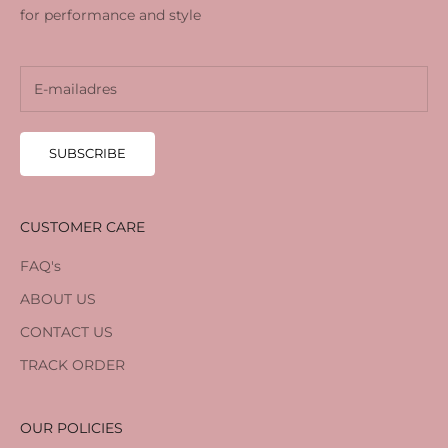
for performance and style
SUBSCRIBE
CUSTOMER CARE
FAQ's
ABOUT US
CONTACT US
TRACK ORDER
OUR POLICIES